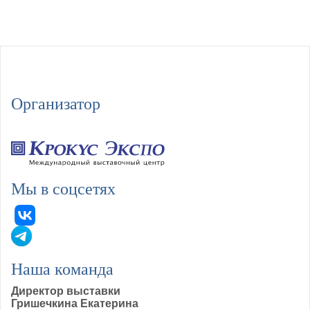
Организатор
Мы в соцсетях
Наша команда
Директор выставки
Гришечкина Екатерина