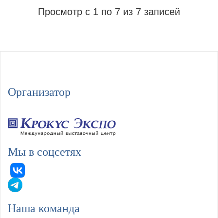
Просмотр с 1 по 7 из 7 записей
Организатор
Мы в соцсетях
Наша команда