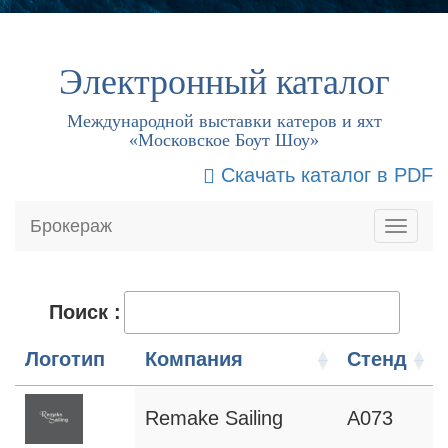
Электронный каталог
Международной выставки катеров и яхт
«Московское Боут Шоу»
Скачать каталог в PDF
Брокераж
Поиск :
Логотип
Компания
Стенд
Remake Sailing
A073