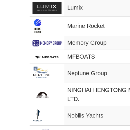
Lumix
Marine Rocket
Memory Group
MFBOATS
Neptune Group
NINGHAI HENGTONG 
LTD.
Nobilis Yachts