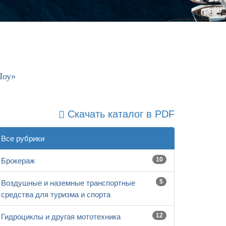
Шоу»
Скачать каталог в PDF
Все рубрики
10
Брокераж
5
Воздушные и наземные транспортные
средства для туризма и спорта
12
Гидроциклы и другая мототехника