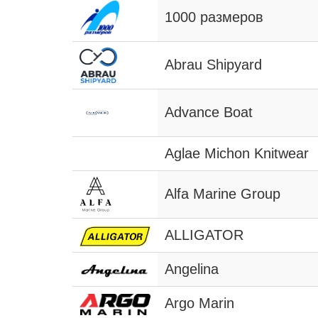
1000 размеров
Abrau Shipyard
Advance Boat
Aglae Michon Knitwear
Alfa Marine Group
ALLIGATOR
Angelina
Argo Marin